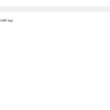
, UMF Iaşi